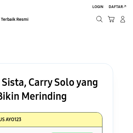
LOGIN
DAFTAR
Cari
Troli
Login/Sign-Up
Terbaik Resmi
Cari
Sista, Carry Solo yang
Bikin Merinding
US AYO123