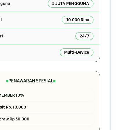
gguna
5 JUTA PENGGUNA
it
10.000 Ribu
rt
24/7
Multi-Device
PENAWARAN SPESIAL
MEMBER 10%
it Rp. 10.000
draw Rp 50.000